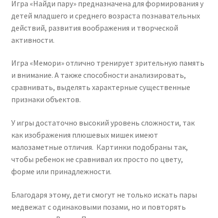
Игра «Найди пару» предназначена для формирования у
детей младшего и среднего возраста познавательных
действий, развития воображения и творческой
активности.
Игра «Мемори» отлично тренирует зрительную память
и внимание. А также способности анализировать,
сравнивать, выделять характерные существенные
признаки объектов.
У игры достаточно высокий уровень сложности, так
как изображения плюшевых мишек имеют
малозаметные отличия. Картинки подобраны так,
чтобы ребенок не сравнивал их просто по цвету,
форме или принадлежности.
Благодаря этому, дети смогут не только искать пары
медвежат с одинаковыми позами, но и повторять