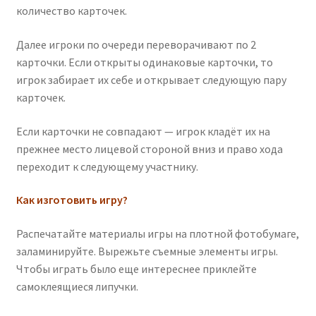
количество карточек.
Далее игроки по очереди переворачивают по 2
карточки. Если открыты одинаковые карточки, то
игрок забирает их себе и открывает следующую пару
карточек.
Если карточки не совпадают — игрок кладёт их на
прежнее место лицевой стороной вниз и право хода
переходит к следующему участнику.
Как изготовить игру?
Распечатайте материалы игры на плотной фотобумаге,
заламинируйте. Вырежьте съемные элементы игры.
Чтобы играть было еще интереснее приклейте
самоклеящиеся липучки.