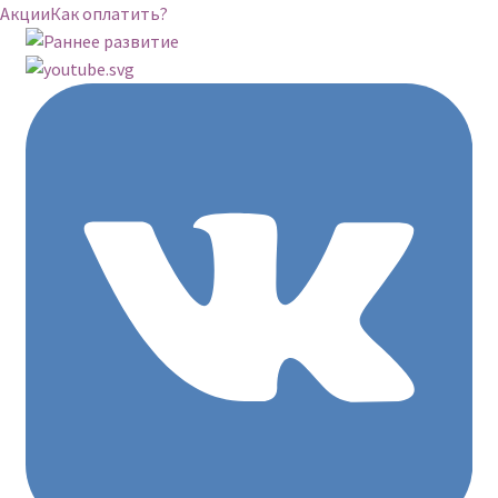
Акции
Как оплатить?