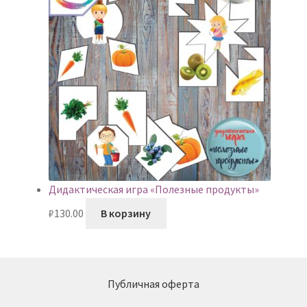
Дидактическая игра «Полезные продукты»
₽
130.00
В корзину
Публичная оферта