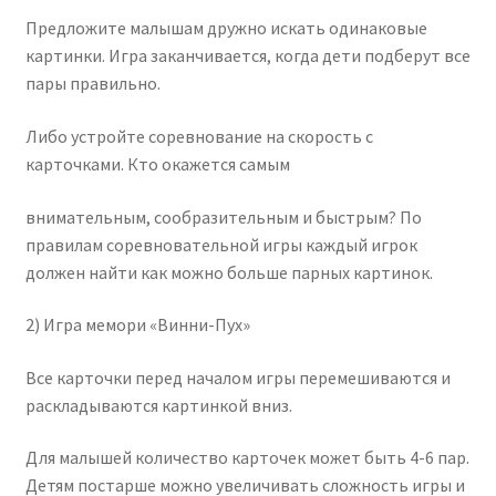
Предложите малышам дружно искать одинаковые
картинки. Игра заканчивается, когда дети подберут все
пары правильно.
Либо устройте соревнование на скорость с
карточками. Кто окажется самым
внимательным, сообразительным и быстрым? По
правилам соревновательной игры каждый игрок
должен найти как можно больше парных картинок.
2) Игра мемори «Винни-Пух»
Все карточки перед началом игры перемешиваются и
раскладываются картинкой вниз.
Для малышей количество карточек может быть 4-6 пар.
Детям постарше можно увеличивать сложность игры и