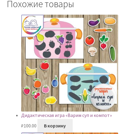
Похожие товары
Дидактическая игра «Варим суп и компот»
₽
100.00
В корзину