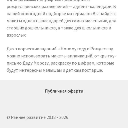
рождественских развлечений — адвент-календари. В
нашей новогодней подборке материалов Вы найдете
макеты адвент-календарей для самых маленьких, для
старших дошкольников, а также для школьников и
взрослых.
Для творческих заданий к Новому году и Рождеству
можно использовать макеты аппликаций, открытку-
письмо Деду Морозу, раскраску по цифрам, которые
будут интересны малышам и деткам постарше.
Публичная оферта
© Раннее развитие 2018 - 2026