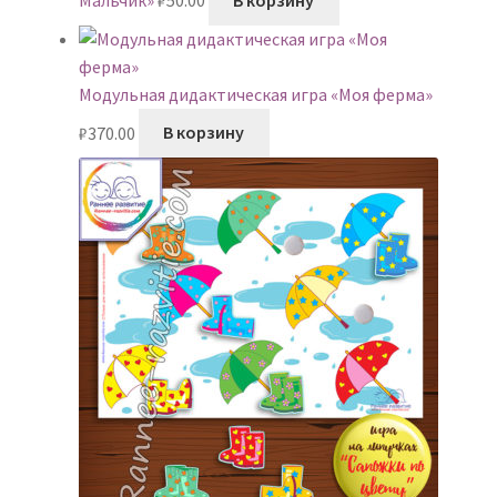
Модульная дидактическая игра «Моя ферма»
₽
370.00
В корзину