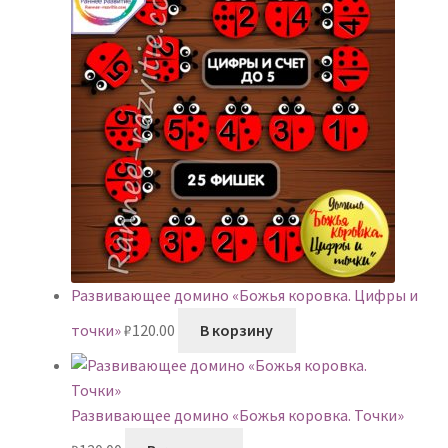
Развивающее домино «Божья коровка. Цифры и
точки»
₽
120.00
В корзину
Развивающее домино «Божья коровка. Точки»