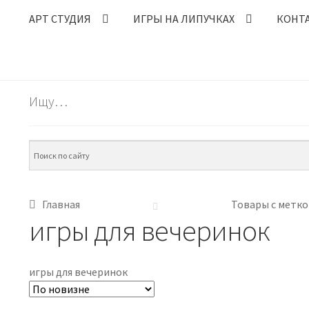
АРТ СТУДИЯ
ИГРЫ НА ЛИПУЧКАХ
КОНТ
Ищу…
Главная
Товары с метко
игры для вечеринок
игры для вечеринок