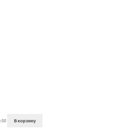
.00
В корзину