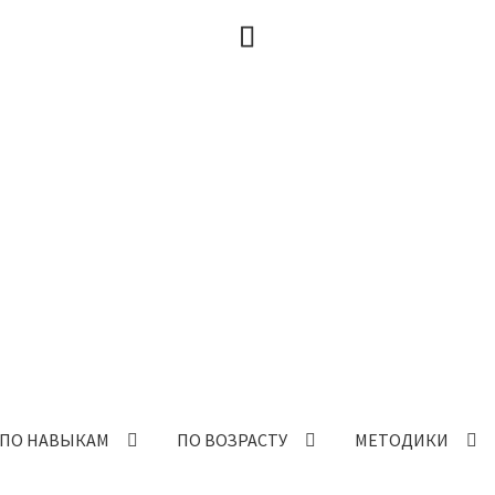
ПО НАВЫКАМ
ПО ВОЗРАСТУ
МЕТОДИКИ