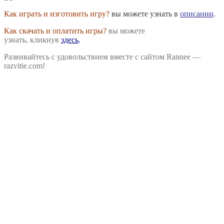
Как играть и изготовить игру?
вы можете узнать в
описании
.
Как скачать и оплатить игры?
вы можете
узнать, кликнув
здесь
.
Развивайтесь с удовольствием вместе с сайтом Rannee —
razvitie.com!