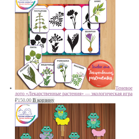
Теневое
лото «Лекарственные растения» — экологическая игра
₽
150.00
В корзину