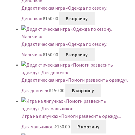
Дидактическая игра «Одежда по сезону.
Девочка»
₽
150.00
В корзину
Дидактическая игра «Одежда по сезону.
Мальчик»
₽
150.00
В корзину
Дидактическая игра «Помоги развесить одежду».
Для девочек
₽
150.00
В корзину
Игра на липучках «Помоги развесить одежду».
Для мальчиков
₽
150.00
В корзину