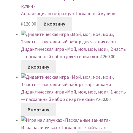
Аппликация по образцу «Пасхальный кулич»
₽
120.00
В корзину
Дидактическая игра «Мой, моя, моё, мои», 2 часть
— пасхальный набор для чтения слов
₽
260.00
В корзину
Дидактическая игра «Мой, моя, моё, мои», 1 часть
— пасхальный набор с картинками
₽
260.00
В корзину
Игра на липучках «Пасхальные зайчата»