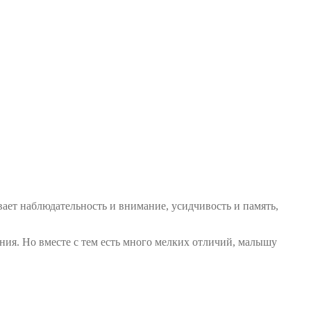
ает наблюдательность и внимание, усидчивость и память,
ния. Но вместе с тем есть много мелких отличий, малышу