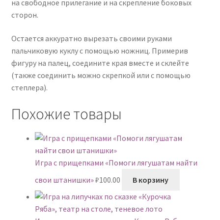
на свободное прилегание и на скрепление боковых
сторон.
Остается аккуратно вырезать своими руками
пальчиковую куклу с помощью ножниц. Примерив
фигуру на палец, соедините края вместе и склейте
(также соединить можно скрепкой или с помощью
степлера).
Похожие товары
Игра с прищепками «Помоги лягушатам найти
свои штанишки»
₽
100.00
В корзину