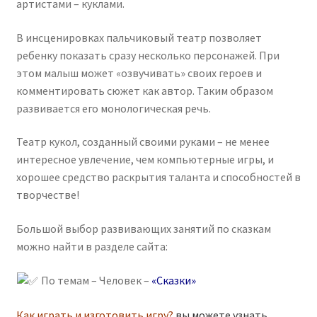
артистами – куклами.
В инсценировках пальчиковый театр позволяет
ребенку показать сразу несколько персонажей. При
этом малыш может «озвучивать» своих героев и
комментировать сюжет как автор. Таким образом
развивается его монологическая речь.
Театр кукол, созданный своими руками – не менее
интересное увлечение, чем компьютерные игры, и
хорошее средство раскрытия таланта и способностей в
творчестве!
Большой выбор развивающих занятий по сказкам
можно найти в разделе сайта:
По темам – Человек –
«Сказки»
Как играть и изготовить игру?
вы можете узнать