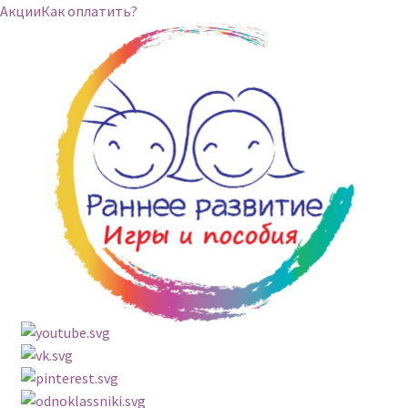
Акции
Как оплатить?