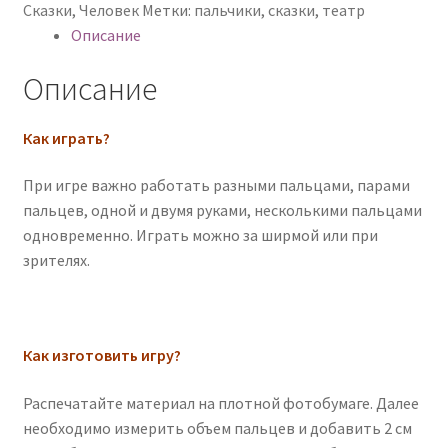
Сказки
,
Человек
Метки:
пальчики
,
сказки
,
театр
Описание
Описание
Как играть?
При игре важно работать разными пальцами, парами
пальцев, одной и двумя руками, несколькими пальцами
одновременно. Играть можно за ширмой или при
зрителях.
Как изготовить игру?
Распечатайте материал на плотной фотобумаге. Далее
необходимо измерить объем пальцев и добавить 2 см