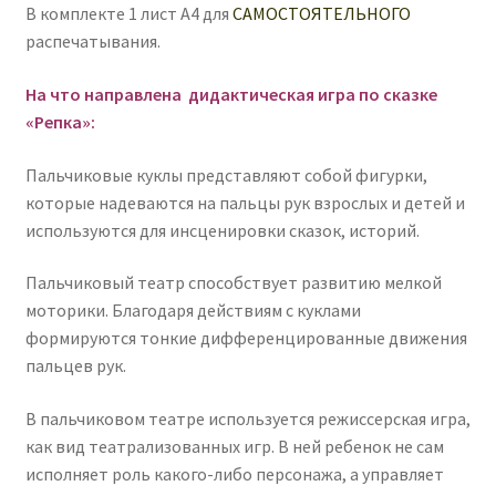
В комплекте 1 лист А4 для
САМОСТОЯТЕЛЬНОГО
распечатывания.
На что направлена дидактическая игра по сказке
«Репка»:
Пальчиковые куклы представляют собой фигурки,
которые надеваются на пальцы рук взрослых и детей и
используются для инсценировки сказок, историй.
Пальчиковый театр способствует развитию мелкой
моторики. Благодаря действиям с куклами
формируются тонкие дифференцированные движения
пальцев рук.
В пальчиковом театре используется режиссерская игра,
как вид театрализованных игр. В ней ребенок не сам
исполняет роль какого-либо персонажа, а управляет