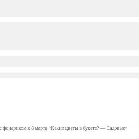
с фонариком к 8 марта «Какие цветы в букете? — Садовые»