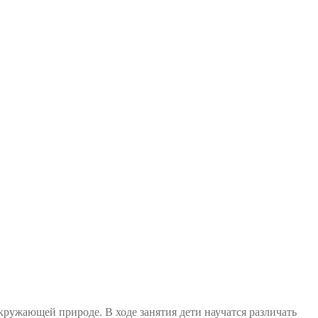
кружающей природе. В ходе занятия дети научатся различать