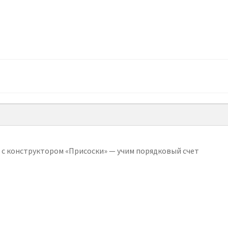
 с конструктором «Присоски» — учим порядковый счет