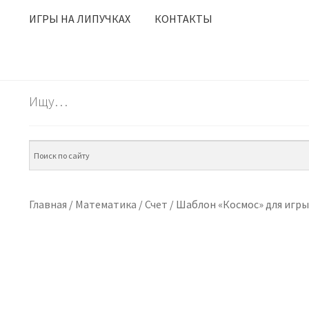
ИГРЫ НА ЛИПУЧКАХ
КОНТАКТЫ
Ищу…
Главная
/
Математика
/
Счет
/
Шаблон «Космос» для игры