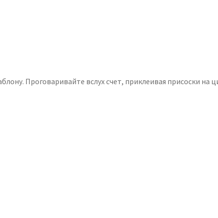
аблону. Проговаривайте вслух счет, приклеивая присоски на 