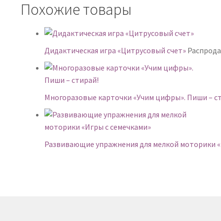
Похожие товары
Дидактическая игра «Цитрусовый счет»
Распрода
Многоразовые карточки «Учим цифры». Пиши – с
Развивающие упражнения для мелкой моторики «