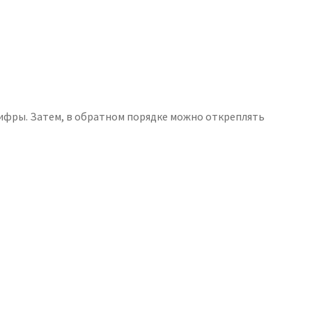
цифры. Затем, в обратном порядке можно откреплять