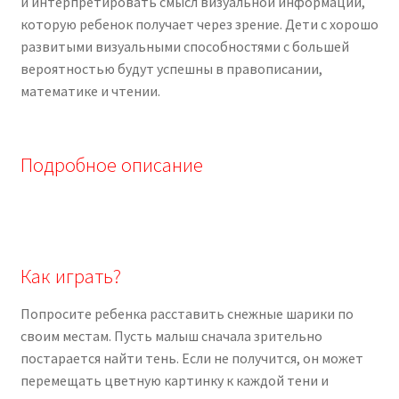
и интерпретировать смысл визуальной информации,
которую ребенок получает через зрение. Дети с хорошо
развитыми визуальными способностями с большей
вероятностью будут успешны в правописании,
математике и чтении.
Подробное описание
Как играть?
Попросите ребенка расставить снежные шарики по
своим местам. Пусть малыш сначала зрительно
постарается найти тень. Если не получится, он может
перемещать цветную картинку к каждой тени и