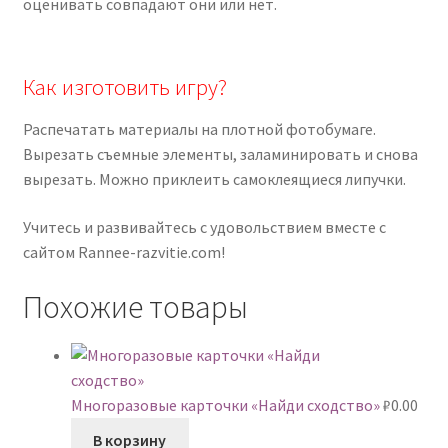
оценивать совпадают они или нет.
Как изготовить игру?
Распечатать материалы на плотной фотобумаге.
Вырезать съемные элементы, заламинировать и снова
вырезать. Можно приклеить самоклеящиеся липучки.
Учитесь и развивайтесь с удовольствием вместе с
сайтом Rannee-razvitie.com!
Похожие товары
Многоразовые карточки «Найди сходство»
₽
0.00
В корзину