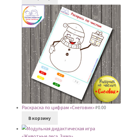
Раскраска по цифрам «Снеговик»
₽
0.00
В корзину