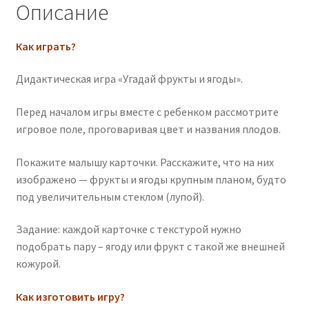
Описание
Как играть?
Дидактическая игра «Угадай фрукты и ягоды».
Перед началом игры вместе с ребенком рассмотрите
игровое поле, проговаривая цвет и названия плодов.
Покажите малышу карточки. Расскажите, что на них
изображено — фрукты и ягоды крупным планом, будто
под увеличительным стеклом (лупой).
Задание: каждой карточке с текстурой нужно
подобрать пару – ягоду или фрукт с такой же внешней
кожурой.
Как изготовить игру?