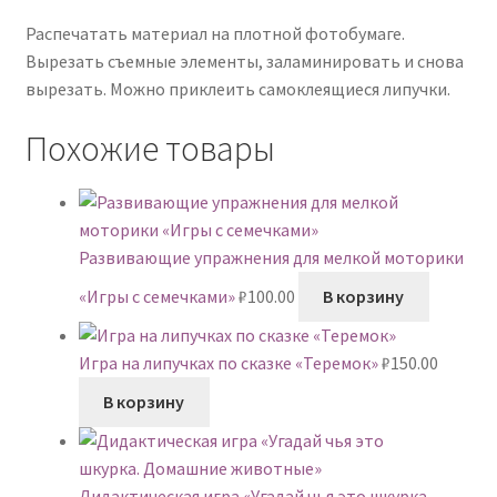
Распечатать материал на плотной фотобумаге.
Вырезать съемные элементы, заламинировать и снова
вырезать. Можно приклеить самоклеящиеся липучки.
Похожие товары
Развивающие упражнения для мелкой моторики
«Игры с семечками»
₽
100.00
В корзину
Игра на липучках по сказке «Теремок»
₽
150.00
В корзину
Дидактическая игра «Угадай чья это шкурка.