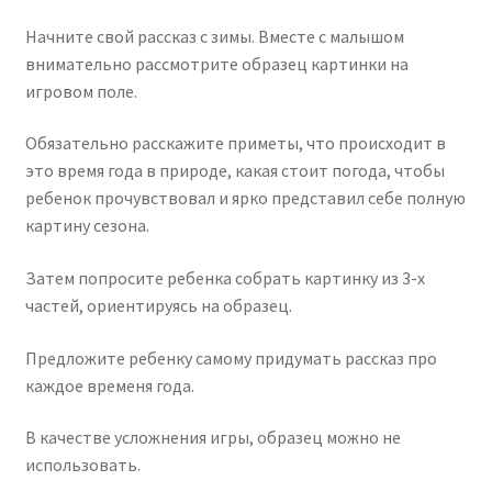
Начните свой рассказ с зимы. Вместе с малышом
внимательно рассмотрите образец картинки на
игровом поле.
Обязательно расскажите приметы, что происходит в
это время года в природе, какая стоит погода, чтобы
ребенок прочувствовал и ярко представил себе полную
картину сезона.
Затем попросите ребенка собрать картинку из 3-х
частей, ориентируясь на образец.
Предложите ребенку самому придумать рассказ про
каждое временя года.
В качестве усложнения игры, образец можно не
использовать.