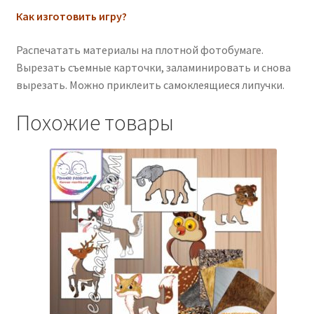
Как изготовить игру?
Распечатать материалы на плотной фотобумаге.
Вырезать съемные карточки, заламинировать и снова
вырезать. Можно приклеить самоклеящиеся липучки.
Похожие товары