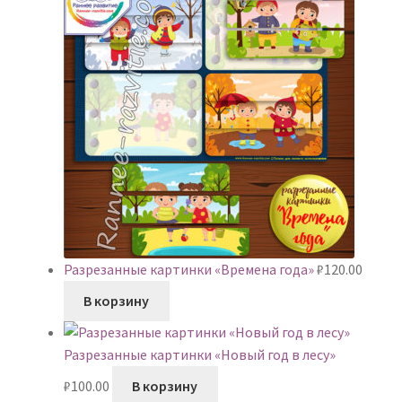
Разрезанные картинки «Времена года»
₽
120.00
В корзину
Разрезанные картинки «Новый год в лесу»
₽
100.00
В корзину