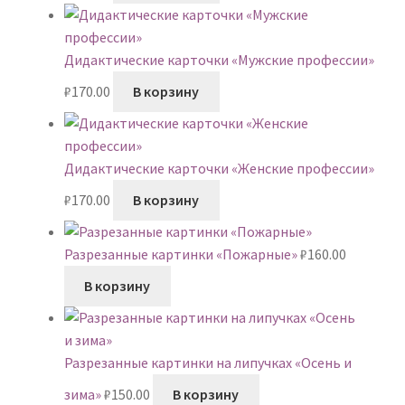
Дидактические карточки «Мужские профессии»
₽
170.00
В корзину
Дидактические карточки «Женские профессии»
₽
170.00
В корзину
Разрезанные картинки «Пожарные»
₽
160.00
В корзину
Разрезанные картинки на липучках «Осень и
зима»
₽
150.00
В корзину