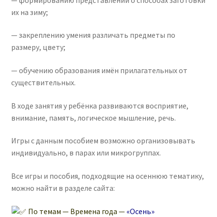
их на зиму;
— закреплению умения различать предметы по
размеру, цвету;
— обучению образования имён прилагательных от
существительных.
В ходе занятия у ребёнка развиваются восприятие,
внимание, память, логическое мышление, речь.
Игры с данным пособием возможно организовывать
индивидуально, в парах или микрогруппах.
Все игры и пособия, подходящие на осеннюю тематику,
можно найти в разделе сайта:
По темам — Времена года —
«Осень»