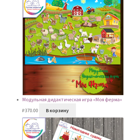
Модульная дидактическая игра «Моя ферма»
₽
370.00
В корзину