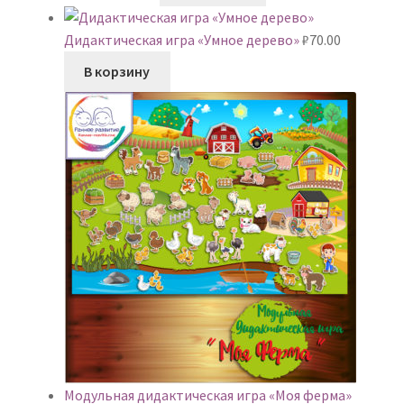
Дидактическая игра «Умное дерево»
₽
70.00
В корзину
Модульная дидактическая игра «Моя ферма»