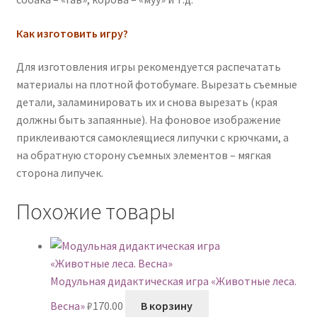
Как изготовить игру?
Для изготовления игры рекомендуется распечатать
материалы на плотной фотобумаге. Вырезать съемные
детали, заламинировать их и снова вырезать (края
должны быть запаянные). На фоновое изображение
приклеиваются самоклеящиеся липучки с крючками, а
на обратную сторону съемных элементов – мягкая
сторона липучек.
Похожие товары
Модульная дидактическая игра «Животные леса.
Весна»
₽
170.00
В корзину