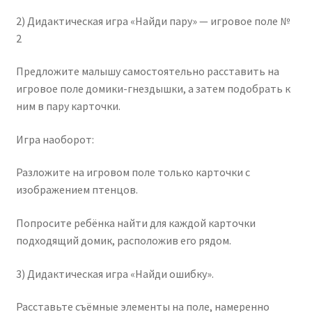
2) Дидактическая игра «Найди пару» — игровое поле №
2
Предложите малышу самостоятельно расставить на
игровое поле домики-гнездышки, а затем подобрать к
ним в пару карточки.
Игра наоборот:
Разложите на игровом поле только карточки с
изображением птенцов.
Попросите ребёнка найти для каждой карточки
подходящий домик, расположив его рядом.
3) Дидактическая игра «Найди ошибку».
Расставьте съёмные элементы на поле, намеренно