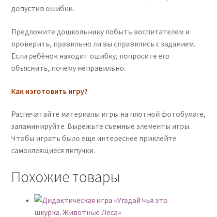
допустив ошибки.
Предложите дошкольнику побыть воспитателем и
проверить, правильно ли вы справились с заданием.
Если ребёнок находит ошибку, попросите его
объяснить, почему неправильно.
Как изготовить игру?
Распечатайте материалы игры на плотной фотобумаге,
заламинируйте. Вырежьте съемные элементы игры.
Чтобы играть было еще интереснее приклейте
самоклеящиеся липучки.
Похожие товары