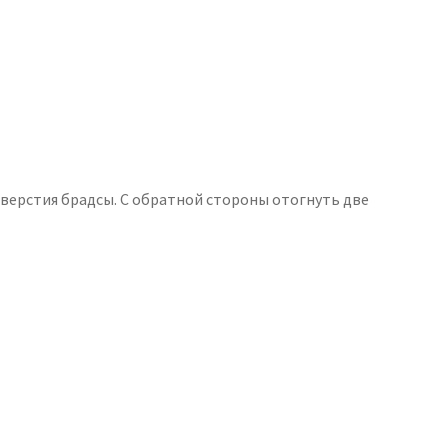
тверстия брадсы. С обратной стороны отогнуть две