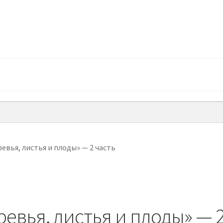
ревья, листья и плоды» — 2 часть
ревья, листья и плоды» — 2