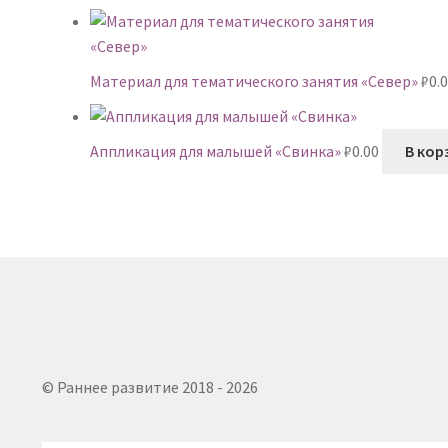
Материал для тематического занятия «Север»
₽
0.
Аппликация для малышей «Свинка»
₽
0.00
В кор
© Раннее развитие 2018 - 2026