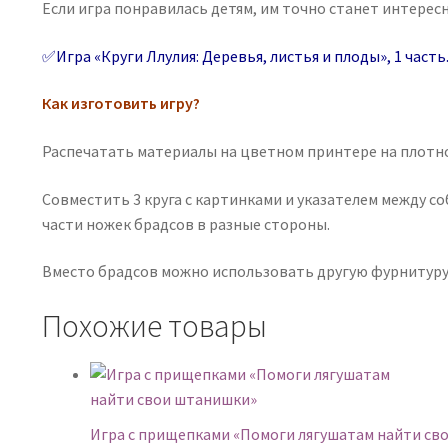
Если игра понравилась детям, им точно станет интересн
✅Игра «Круги Ллулия: Деревья, листья и плоды», 1 часть
Как изготовить игру?
Распечатать материалы на цветном принтере на плотн
Совместить 3 круга с картинками и указателем между с
части ножек брадсов в разные стороны.
Вместо брадсов можно использовать другую фурнитуру
Похожие товары
Игра с прищепками «Помоги лягушатам найти св