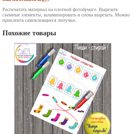
Распечатать материал на плотной фотобумаге. Вырезать
съемные элементы, заламинировать и снова вырезать. Можно
приклеить самоклеящиеся липучки.
Похожие товары