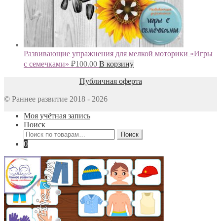
Развивающие упражнения для мелкой моторики «Игры
с семечками»
₽
100.00
В корзину
Публичная оферта
© Раннее развитие 2018 - 2026
Моя учётная запись
Поиск
Искать:
Поиск
0