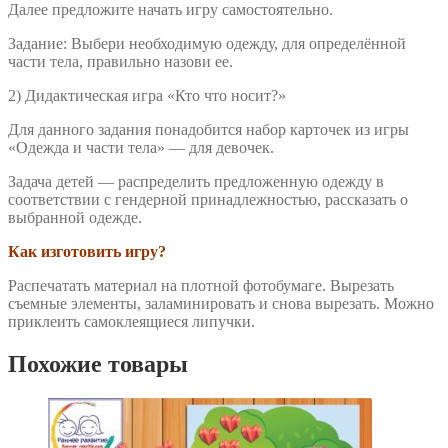
Далее предложите начать игру самостоятельно.
Задание: Выбери необходимую одежду, для определённой
части тела, правильно назови ее.
2) Дидактическая игра «Кто что носит?»
Для данного задания понадобится набор карточек из игры
«Одежда и части тела» — для девочек.
Задача детей — распределить предложенную одежду в
соответствии с гендерной принадлежностью, рассказать о
выбранной одежде.
Как изготовить игру?
Распечатать материал на плотной фотобумаге. Вырезать
съемные элементы, заламинировать и снова вырезать. Можно
приклеить самоклеящиеся липучки.
Похожие товары