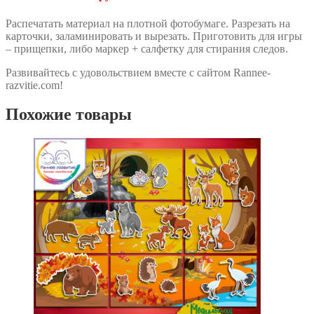
Распечатать материал на плотной фотобумаге. Разрезать на
карточки, заламинировать и вырезать. Приготовить для игры
– прищепки, либо маркер + салфетку для стирания следов.
Развивайтесь с удовольствием вместе с сайтом Rannee-
razvitie.com!
Похожие товары