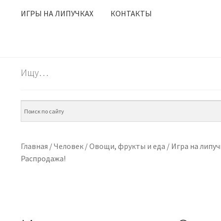
ИГРЫ НА ЛИПУЧКАХ
КОНТАКТЫ
Ищу…
Главная
/
Человек
/
Овощи, фрукты и еда
/
Игра на липуч
Распродажа!