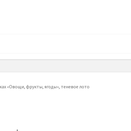
ках «Овощи, фрукты, ягоды», теневое лото