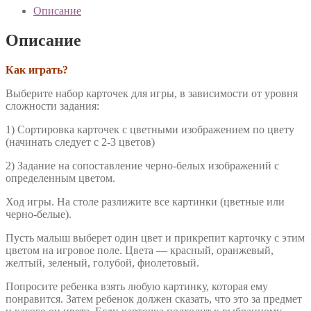
Описание
Описание
Как играть?
Выберите набор карточек для игры, в зависимости от уровня
сложности задания:
1) Сортировка карточек с цветными изображением по цвету
(начинать следует с 2-3 цветов)
2) Задание на сопоставление черно-белых изображений с
определенным цветом.
Ход игры. На столе разлижите все картинки (цветные или
черно-белые).
Пусть малыш выберет один цвет и прикрепит карточку с этим
цветом на игровое поле. Цвета — красный, оранжевый,
желтый, зеленый, голубой, фиолетовый.
Попросите ребенка взять любую картинку, которая ему
понравится. Затем ребенок должен сказать, что это за предмет