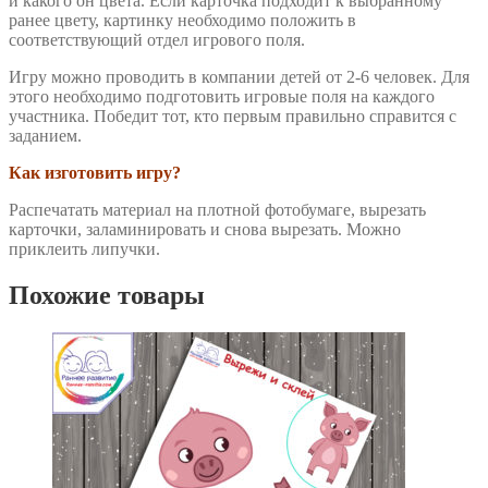
и какого он цвета. Если карточка подходит к выбранному
ранее цвету, картинку необходимо положить в
соответствующий отдел игрового поля.
Игру можно проводить в компании детей от 2-6 человек. Для
этого необходимо подготовить игровые поля на каждого
участника. Победит тот, кто первым правильно справится с
заданием.
Как изготовить игру?
Распечатать материал на плотной фотобумаге, вырезать
карточки, заламинировать и снова вырезать. Можно
приклеить липучки.
Похожие товары