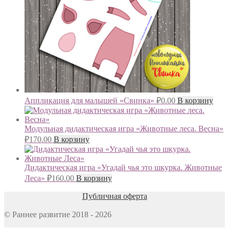
Аппликация для малышей «Свинка»
₽
0.00
В корзину
Модульная дидактическая игра «Животные леса. Весна»
₽
170.00
В корзину
Дидактическая игра «Угадай чья это шкурка. Животные
Леса»
₽
160.00
В корзину
Публичная оферта
© Раннее развитие 2018 - 2026