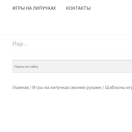
ИГРЫ НА ЛИПУЧКАХ
КОНТАКТЫ
Ищу…
Главная
/
Игры на липучках своими руками
/
Шаблоны игр