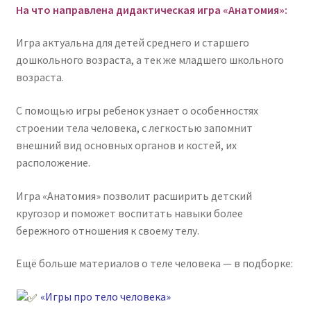
На что направлена дидактическая игра «Анатомия»:
Игра актуальна для детей среднего и старшего
дошкольного возраста, а тек же младшего школьного
возраста.
С помощью игры ребенок узнает о особенностях
строении тела человека, с легкостью запомнит
внешний вид основных органов и костей, их
расположение.
Игра «Анатомия» позволит расширить детский
кругозор и поможет воспитать навыки более
бережного отношения к своему телу.
Ещё больше материалов о теле человека — в подборке:
«Игры про тело человека»