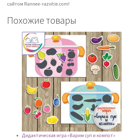
сайтом Rannee-razvitie.com!
Похожие товары
Дидактическая игра «Варим суп и компот»