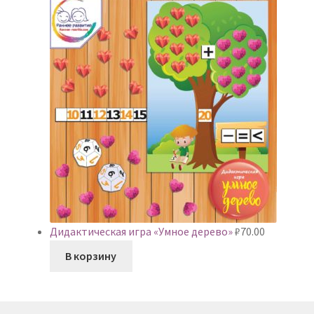
Дидактическая игра «Умное дерево»
₽
70.00
В корзину