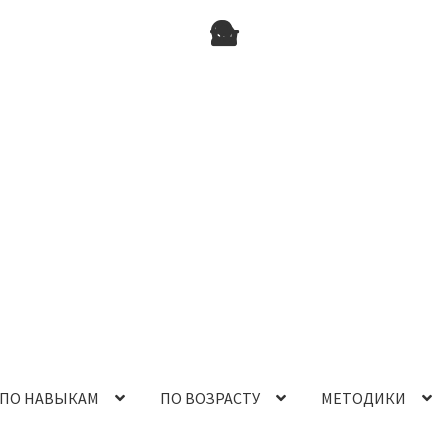
ПО НАВЫКАМ
ПО ВОЗРАСТУ
МЕТОДИКИ