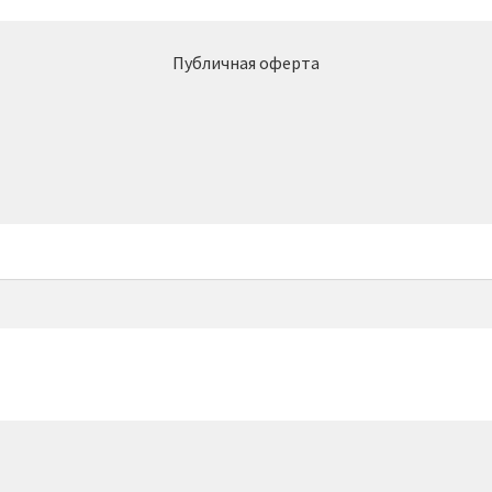
Публичная оферта