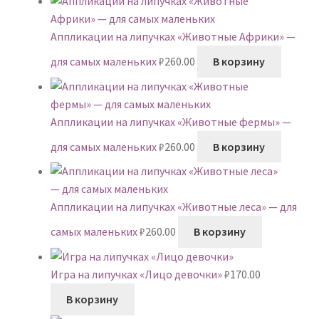
составляла
₽790.00.
₽1,160.00.
Аппликации на липучках «Животные Африки» —
для самых маленьких
₽
260.00
В корзину
Аппликации на липучках «Животные фермы» —
для самых маленьких
₽
260.00
В корзину
Аппликации на липучках «Животные леса» — для
самых маленьких
₽
260.00
В корзину
Игра на липучках «Лицо девочки»
₽
170.00
В корзину