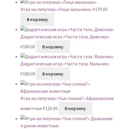
Игра на липучках «Лицо мальчика»
₽
170.00
В корзину
Дидактическая игра «Части тела. Девочка»
₽
180.00
В корзину
Дидактическая игра «Части тела. Мальчик»
₽
180.00
В корзину
Игра на липучках «Чья спинка?» Африканские
животные
₽
120.00
В корзину