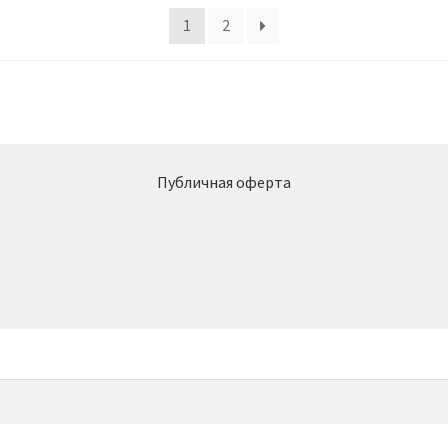
1
2
Публичная оферта