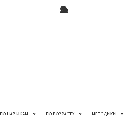
ПО НАВЫКАМ
ПО ВОЗРАСТУ
МЕТОДИКИ