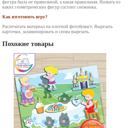
фигура была не правильной, а какая правильная. Назвать из
каких геометрических фигур состоит снежинка.
Как изготовить игру?
Распечатать материал на плотной фотобумаге. Вырезать
карточки, заламинировать и снова вырезать.
Похожие товары