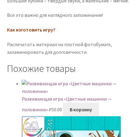
Большие кубики – твердые звуки, а маленькие – мягкие.
Все это важно для наглядного запоминания!
Как изготовить игру?
Распечатать материал на плотной фотобумаге,
заламинировать для долговечности.
Похожие товары
Развивающая игра «Цветные машинки —
половинки»
₽
50.00
В корзину