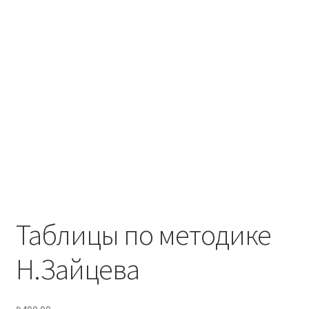
Таблицы по методике
Н.Зайцева