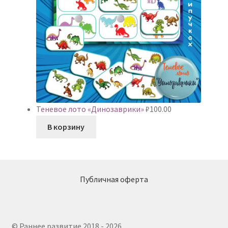
Теневое лото «Динозаврики»
₽
100.00
В корзину
Публичная оферта
© Раннее развитие 2018 - 2026