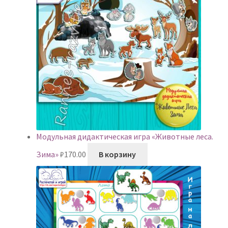
Модульная дидактическая игра «Животные леса.
Зима»
₽
170.00
В корзину