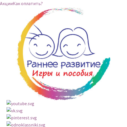
Акции
Как оплатить?