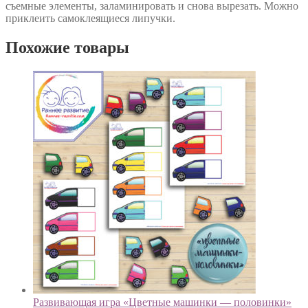
съемные элементы, заламинировать и снова вырезать. Можно
приклеить самоклеящиеся липучки.
Похожие товары
Развивающая игра «Цветные машинки — половинки»