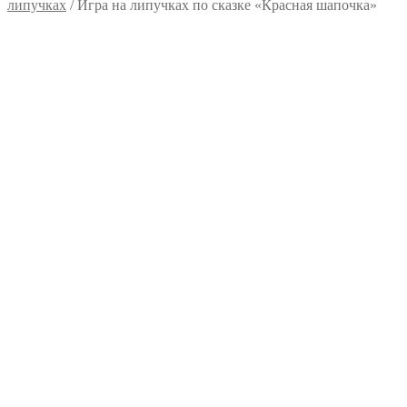
липучках
/
Игра на липучках по сказке «Красная шапочка»