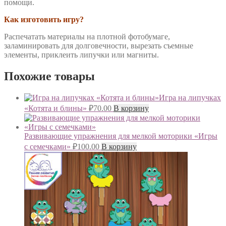
помощи.
Как изготовить игру?
Распечатать материалы на плотной фотобумаге,
заламинировать для долговечности, вырезать съемные
элементы, приклеить липучки или магниты.
Похожие товары
Игра на липучках
«Котята и блины»
₽
70.00
В корзину
Развивающие упражнения для мелкой моторики «Игры
с семечками»
₽
100.00
В корзину