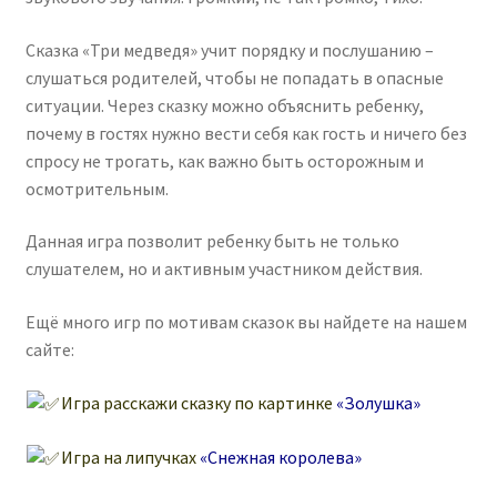
Сказка «Три медведя» учит порядку и послушанию –
слушаться родителей, чтобы не попадать в опасные
ситуации. Через сказку можно объяснить ребенку,
почему в гостях нужно вести себя как гость и ничего без
спросу не трогать, как важно быть осторожным и
осмотрительным.
Данная игра позволит ребенку быть не только
слушателем, но и активным участником действия.
Ещё много игр по мотивам сказок вы найдете на нашем
сайте:
Игра расскажи сказку по картинке
«Золушка»
Игра на липучках
«Снежная королева»