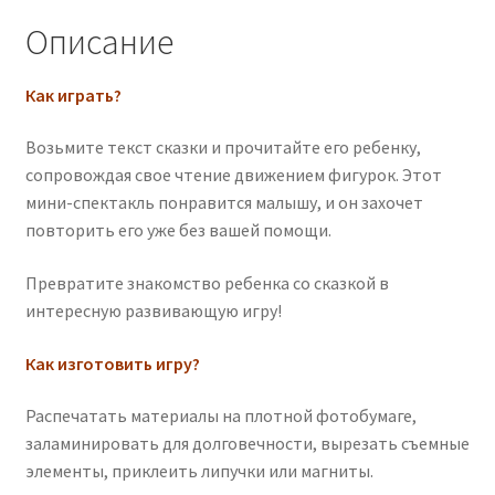
Описание
Как играть?
Возьмите текст сказки и прочитайте его ребенку,
сопровождая свое чтение движением фигурок. Этот
мини-спектакль понравится малышу, и он захочет
повторить его уже без вашей помощи.
Превратите знакомство ребенка со сказкой в
интересную развивающую игру!
Как изготовить игру?
Распечатать материалы на плотной фотобумаге,
заламинировать для долговечности, вырезать съемные
элементы, приклеить липучки или магниты.