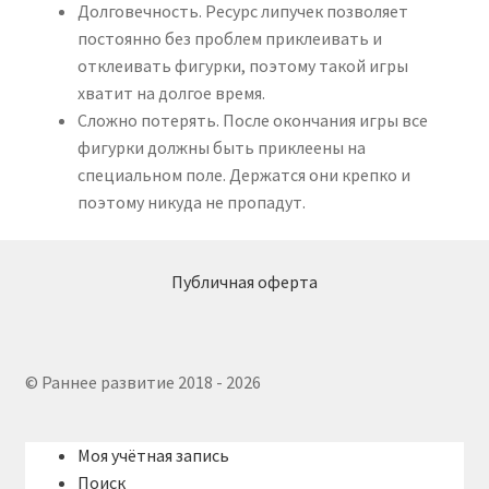
Долговечность. Ресурс липучек позволяет
постоянно без проблем приклеивать и
отклеивать фигурки, поэтому такой игры
хватит на долгое время.
Сложно потерять. После окончания игры все
фигурки должны быть приклеены на
специальном поле. Держатся они крепко и
поэтому никуда не пропадут.
Публичная оферта
© Раннее развитие 2018 - 2026
Моя учётная запись
Поиск