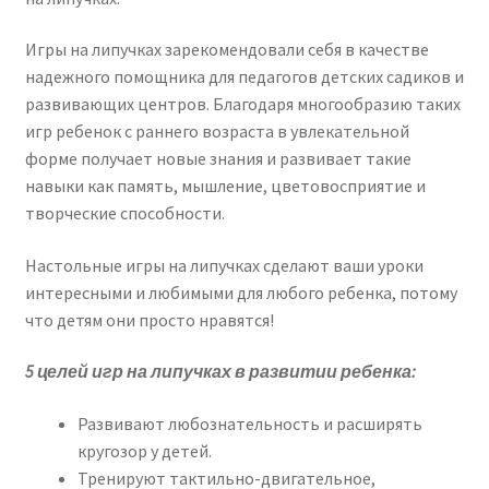
Игры на липучках зарекомендовали себя в качестве
надежного помощника для педагогов детских садиков и
развивающих центров. Благодаря многообразию таких
игр ребенок с раннего возраста в увлекательной
форме получает новые знания и развивает такие
навыки как память, мышление, цветовосприятие и
творческие способности.
Настольные игры на липучках сделают ваши уроки
интересными и любимыми для любого ребенка, потому
что детям они просто нравятся!
5 целей игр на липучках в развитии ребенка:
Развивают любознательность и расширять
кругозор у детей.
Тренируют тактильно-двигательное,