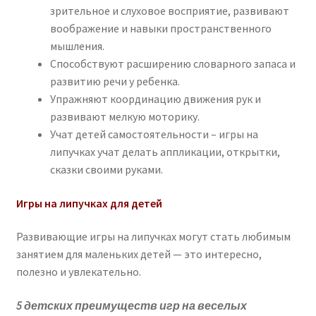
зрительное и слуховое восприятие, развивают
воображение и навыки пространственного
мышления.
Способствуют расширению словарного запаса и
развитию речи у ребенка.
Упражняют координацию движения рук и
развивают мелкую моторику.
Учат детей самостоятельности – игры на
липучках учат делать аппликации, открытки,
сказки своими руками.
Игры на липучках для детей
Развивающие игры на липучках могут стать любимым
занятием для маленьких детей — это интересно,
полезно и увлекательно.
5 детских преимуществ игр на веселых