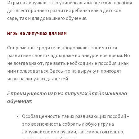
Игры на липучках – это универсальные детские пособия
для всестороннего развития ребенка как в детском
саде, так и для домашнего обучения.
Игры на липучках для мам
Современные родители продолжают заниматься
развитием своего чадом даже во внеурочное время. Но
не всегда знают, где взять необходимые пособия и как
ими пользоваться. Здесь-то на выручку и приходят
игры на липучках для детей.
5 преимуществ игр на липучках для домашнего
обучения:
Особая ценность таких развивающих пособий –
это возможность собрать любую игру на
липучках своими руками, как самостоятельно,